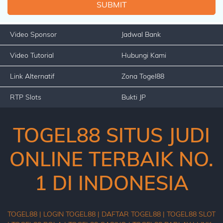
SUBMIT
REFERRAL
Video Sponsor
Jadwal Bank
PROMOSI
Video Tutorial
Hubungi Kami
HUBUNGI
KAMI
Link Alternatif
Zona Togel88
DOWNLOAD
RTP Slots
Bukti JP
DAFTAR
TOGEL88 SITUS JUDI
MASUK
ONLINE TERBAIK NO.
Lupa
Password?
1 DI INDONESIA
Butuh
LIVE
Bantuan?
CHAT
TOGEL88 |
LOGIN TOGEL88 |
DAFTAR TOGEL88 |
TOGEL88 SLOT